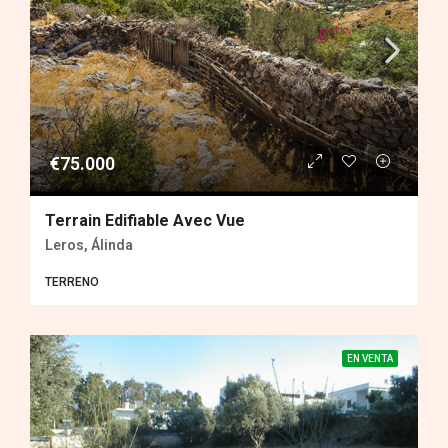
€75.000
Terrain Edifiable Avec Vue
Leros, Álinda
TERRENO
EN VENTA