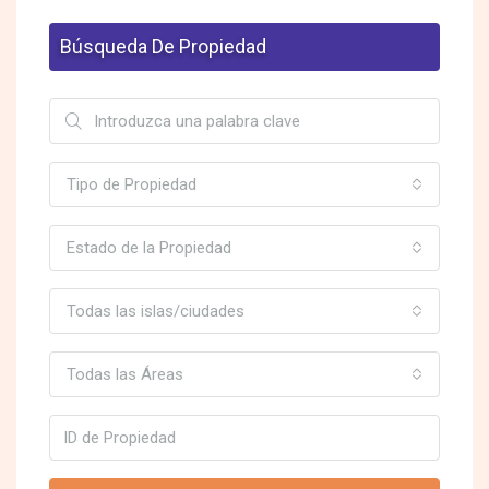
Búsqueda De Propiedad
Tipo de Propiedad
Estado de la Propiedad
Todas las islas/ciudades
Todas las Áreas