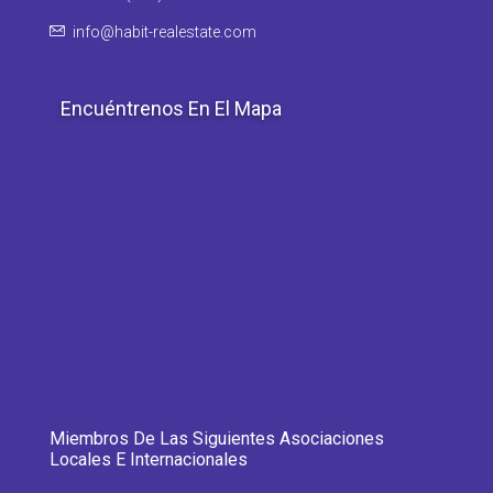
info@habit-realestate.com
Encuéntrenos En El Mapa
Miembros De Las Siguientes Asociaciones
Locales E Internacionales