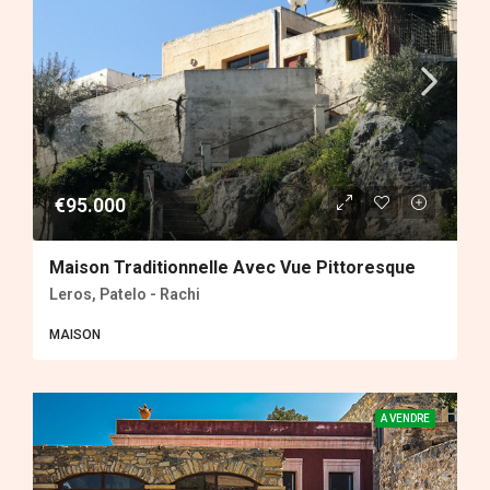
€95.000
Maison Traditionnelle Avec Vue Pittoresque
Leros, Patelo - Rachi
MAISON
A VENDRE