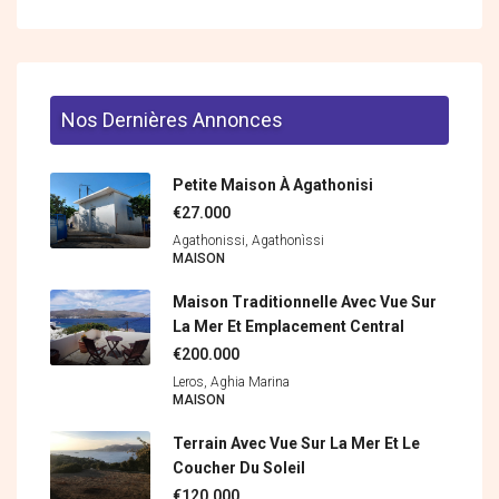
Nos Dernières Annonces
Petite Maison À Agathonisi
€27.000
Agathonissi, Agathonìssi
MAISON
Maison Traditionnelle Avec Vue Sur
La Mer Et Emplacement Central
€200.000
Leros, Aghia Marina
MAISON
Terrain Avec Vue Sur La Mer Et Le
Coucher Du Soleil
€120.000