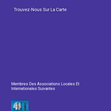
Trouvez-Nous Sur La Carte
Membres Des Associations Locales Et
Internationales Suivantes