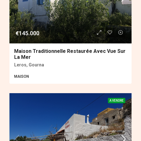
€145.000
Maison Traditionnelle Restaurée Avec Vue Sur
La Mer
Leros, Gourna
MAISON
A VENDRE