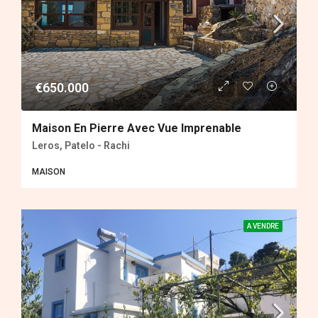
€650.000
Maison En Pierre Avec Vue Imprenable
Leros, Patelo - Rachi
MAISON
A VENDRE