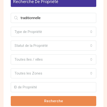
Recherche De Propriété
Type de Propriétè
Statut de la Propriété
Toutes îles / villes
Toutes les Zones
Recherche