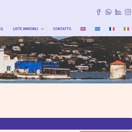
.Q.
LISTE IMMOBILI
CONTATTO