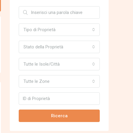
Tipo di Proprietà
Stato della Proprietà
Tutte le Isole/Città
Tutte le Zone
Ricerca