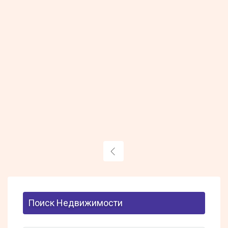
Поиск Недвижимости