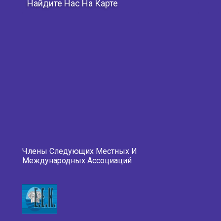
Найдите Нас На Карте
Члены Следующих Местных И
Международных Ассоциаций