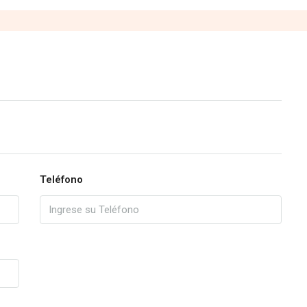
Teléfono