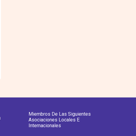
Miembros De Las Siguientes
a
Asociaciones Locales E
Internacionales