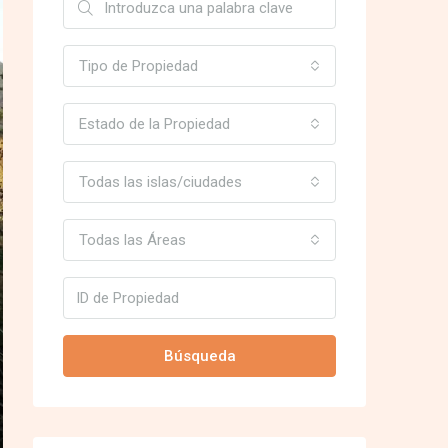
Tipo de Propiedad
Estado de la Propiedad
Todas las islas/ciudades
Todas las Áreas
Búsqueda