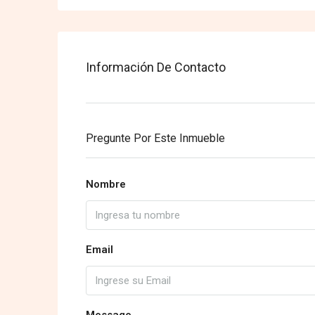
Información De Contacto
Pregunte Por Este Inmueble
Nombre
Email
Message