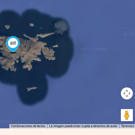
Combinaciones de teclas
La imagen puede estar sujeta a derechos de autor
Términos