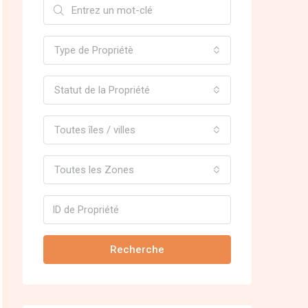
Type de Propriétè
Statut de la Propriété
Toutes îles / villes
Toutes les Zones
Recherche