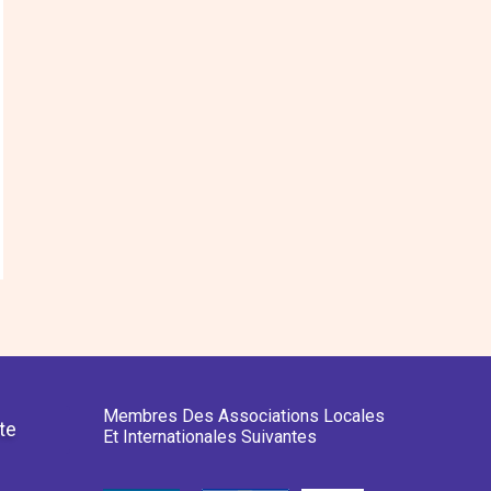
Membres Des Associations Locales
te
Et Internationales Suivantes