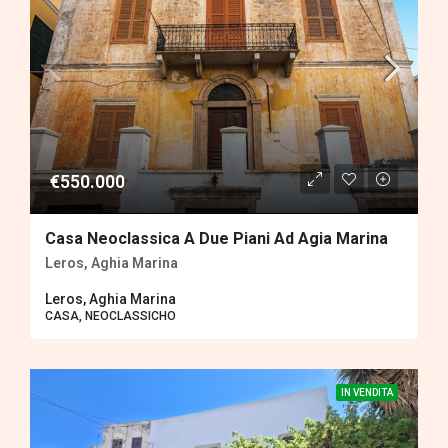
€550.000
Casa Neoclassica A Due Piani Ad Agia Marina
Leros, Aghia Marina
Leros, Aghia Marina
CASA, ΝEOCLASSICHO
IN VENDITA