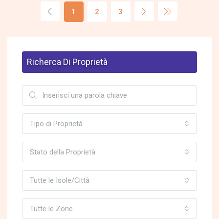
1
2
3
Richerca Di Proprietà
Tipo di Proprietà
Stato della Proprietà
Tutte le Isole/Città
Tutte le Zone