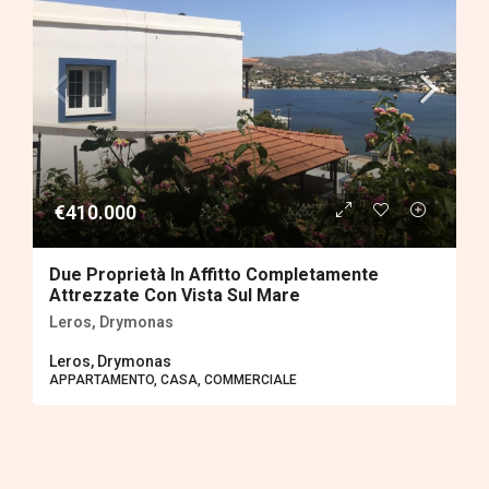
€410.000
Due Proprietà In Affitto Completamente
Attrezzate Con Vista Sul Mare
Leros, Drymonas
Leros, Drymonas
APPARTAMENTO, CASA, COMMERCIALE