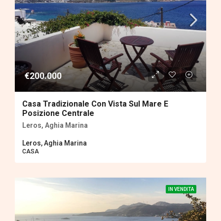
€200.000
Casa Tradizionale Con Vista Sul Mare E
Posizione Centrale
Leros, Aghia Marina
Leros, Aghia Marina
CASA
IN VENDITA