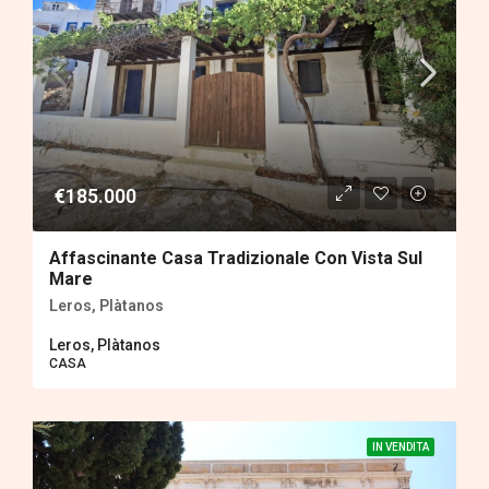
€185.000
Affascinante Casa Tradizionale Con Vista Sul
Mare
Leros, Plàtanos
Leros, Plàtanos
CASA
IN VENDITA