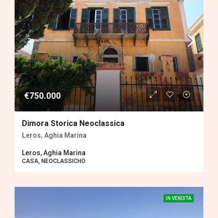
€750.000
Dimora Storica Neoclassica
Leros, Aghia Marina
Leros, Aghia Marina
CASA, ΝEOCLASSICHO
IN VENDITA