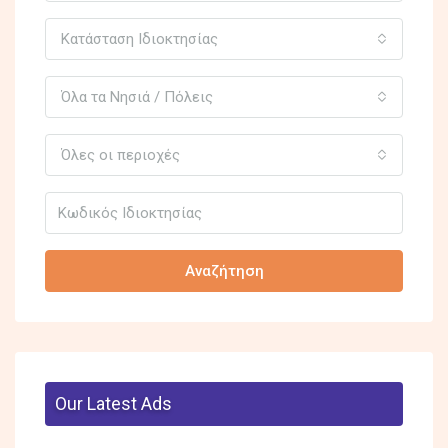
Κατάσταση Ιδιοκτησίας
Όλα τα Νησιά / Πόλεις
Όλες οι περιοχές
Αναζήτηση
Our Latest Ads