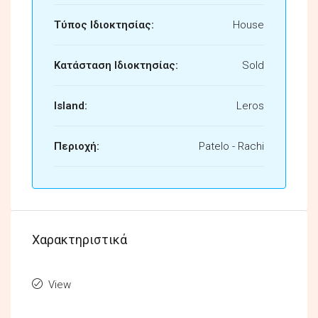
Τύπος Ιδιοκτησίας:
House
Κατάσταση Ιδιοκτησίας:
Sold
Island:
Leros
Περιοχή:
Patelo - Rachi
Χαρακτηριστικά
View