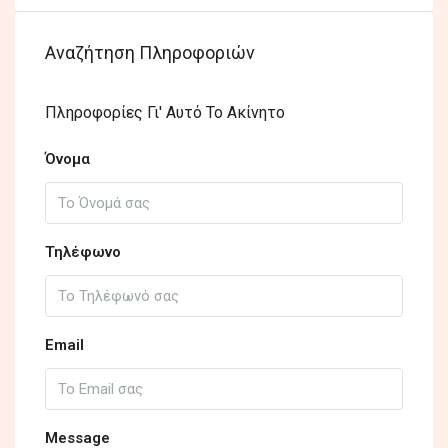
Αναζήτηση Πληροφοριών
Πληροφορίες Γι' Αυτό Το Ακίνητο
Όνομα
Τηλέφωνο
Email
Message