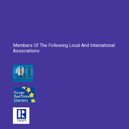
Members Of The Following Local And International
Associations