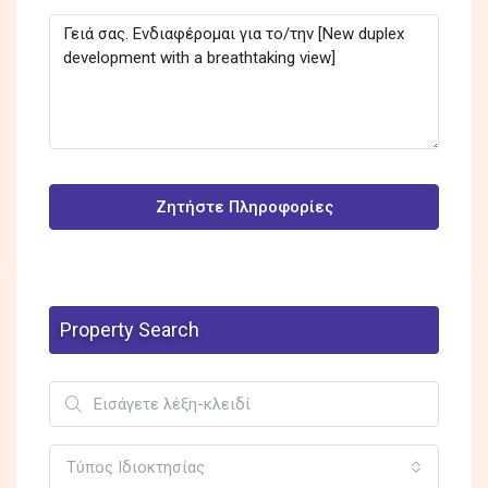
Ζητήστε Πληροφορίες
Property Search
Τύπος Ιδιοκτησίας